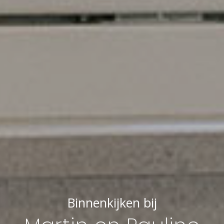
Binnenkijken bij