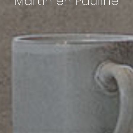
Martin en Pauline