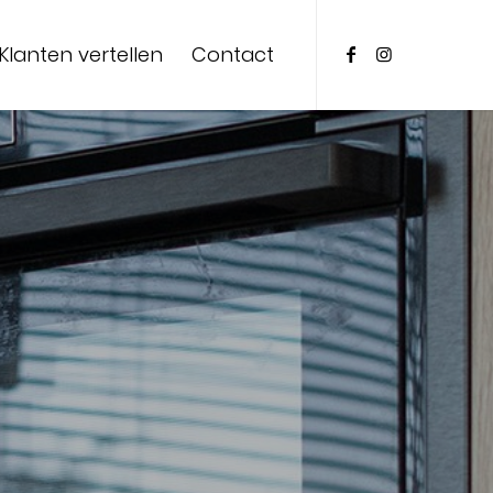
Klanten vertellen
Contact