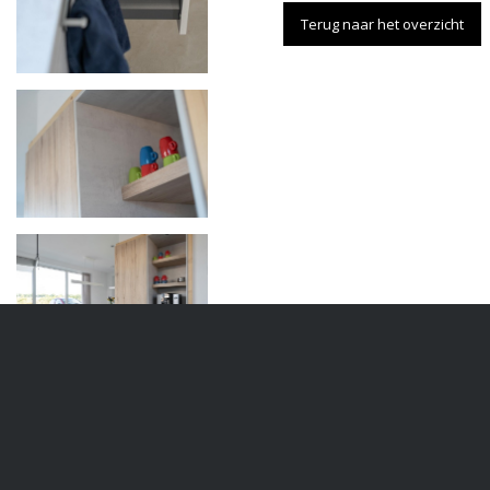
Terug naar het overzicht