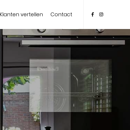
Klanten vertellen
Contact