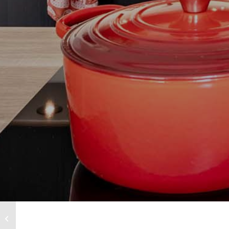
Monique en Henk