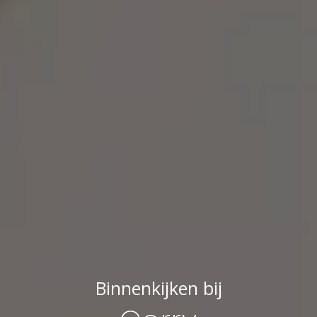
Binnenkijken bij