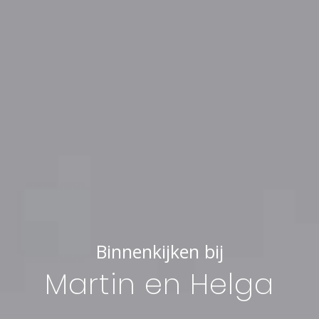
Binnenkijken bij
Martin en Helga