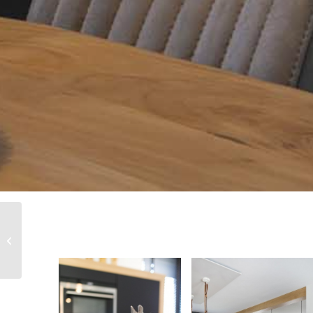
Harry en Irma