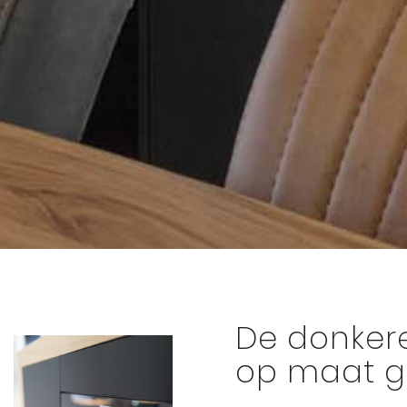
De donkere
op maat 